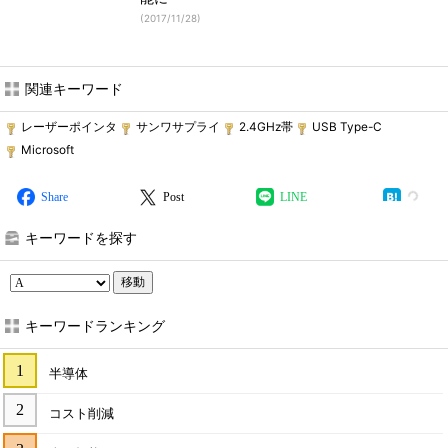
(
2017/11/28
)
関連キーワード
レーザーポインタ
サンワサプライ
2.4GHz帯
USB Type-C
Microsoft
Share
Post
LINE
キーワードを探す
移動
キーワードランキング
半導体
コスト削減