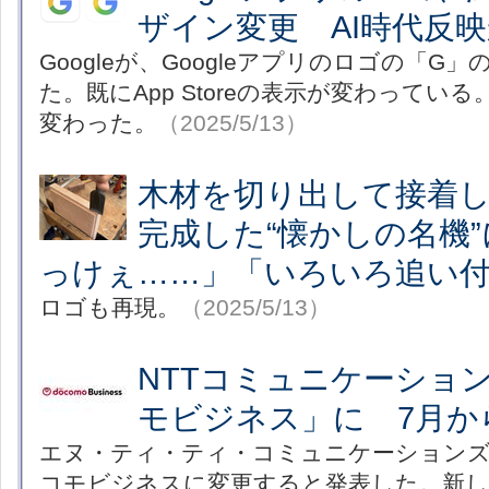
ザイン変更 AI時代反
Googleが、Googleアプリのロゴの「G
た。既にApp Storeの表示が変わっている。
変わった。
（2025/5/13）
木材を切り出して接着
完成した“懐かしの名機
っけぇ……」「いろいろ追い付
ロゴも再現。
（2025/5/13）
NTTコミュニケーション
モビジネス」に 7月か
エヌ・ティ・ティ・コミュニケーションズは
コモビジネスに変更すると発表した。新