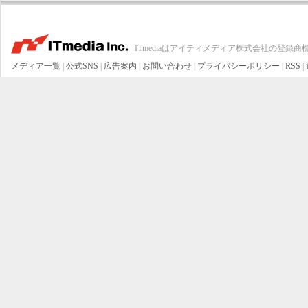
ITmediaはアイティメディア株式会社の登録商
メディア一覧
|
公式SNS
|
広告案内
|
お問い合わせ
|
プライバシーポリシー
|
RSS
|