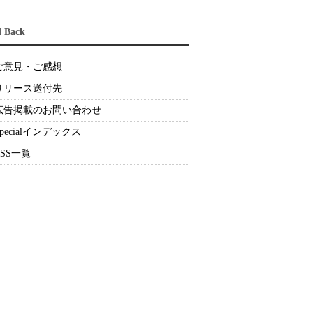
d Back
ご意見・ご感想
リリース送付先
広告掲載のお問い合わせ
Specialインデックス
RSS一覧