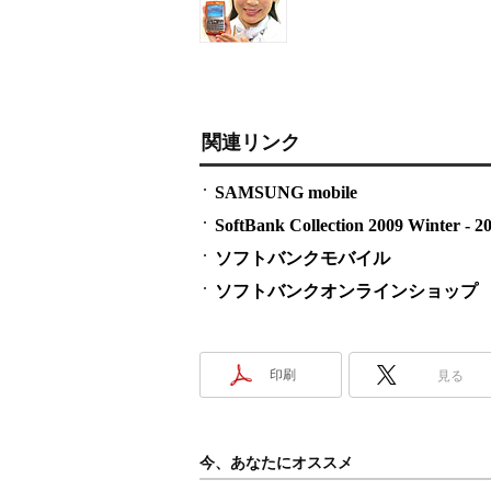
関連リンク
SAMSUNG mobile
SoftBank Collection 2009 Winter - 2
ソフトバンクモバイル
ソフトバンクオンラインショップ
印刷
見る
今、あなたにオススメ