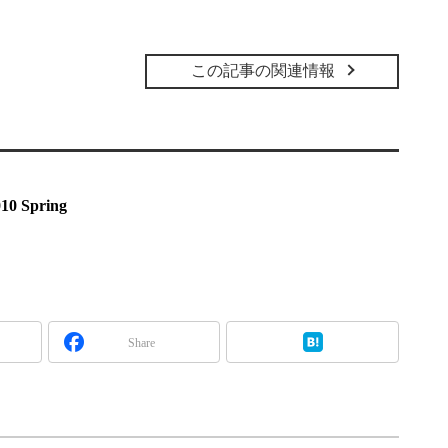
この記事の関連情報
010 Spring
Share