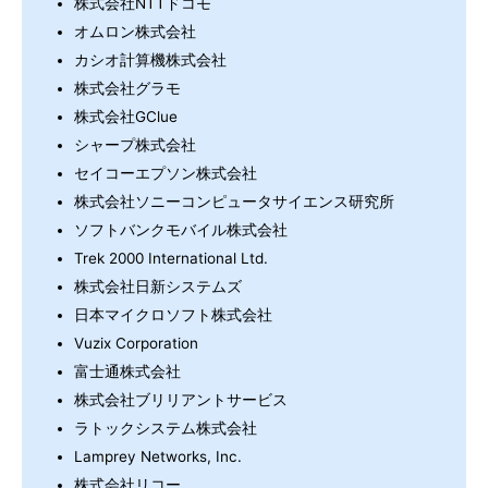
株式会社NTTドコモ
オムロン株式会社
カシオ計算機株式会社
株式会社グラモ
株式会社GClue
シャープ株式会社
セイコーエプソン株式会社
株式会社ソニーコンピュータサイエンス研究所
ソフトバンクモバイル株式会社
Trek 2000 International Ltd.
株式会社日新システムズ
日本マイクロソフト株式会社
Vuzix Corporation
富士通株式会社
株式会社ブリリアントサービス
ラトックシステム株式会社
Lamprey Networks, Inc.
株式会社リコー