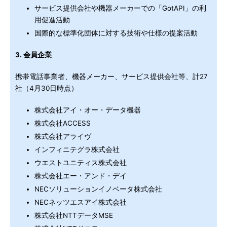
サービス提供会社や機器メーカーでの「GotAPI」の利
用促進活動
国際的な標準化団体に対する技術や仕様の提案活動
3. 会員企業
携帯電話事業者、機器メーカー、サービス提供会社等、計27
社（4月30日時点）
株式会社アイ・オー・データ機器
株式会社ACCESS
株式会社アライヴ
インフィニテグラ株式会社
ウエストユニティス株式会社
株式会社エー・アンド・デイ
NECソリューションイノベータ株式会社
NECネッツエスアイ株式会社
株式会社NTTデータMSE