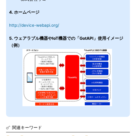
4. ホームページ
http://device-webapi.org/
5. ウェアラブル機器やIoT機器での「GotAPI」使用イメージ
（例）
関連キーワード