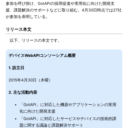
参加を呼び掛け、GotAPIの採用促進や実用化に向けた開発支
援、課題解決のサポートなどに取り組む。4月30日時点では27社
が参加を表明している。
リリース本文
以下、リリースの本文です。
デバイスWebAPIコンソーシアム概要
1. 設立日
2015年4月30日（木曜）
2. 主な活動内容
「GotAPI」に対応した機器やアプリケーションの実用
化に向けた開発支援
「GotAPI」に対応したサービスやデバイスの技術的課
題に関する議論と課題解決サポート