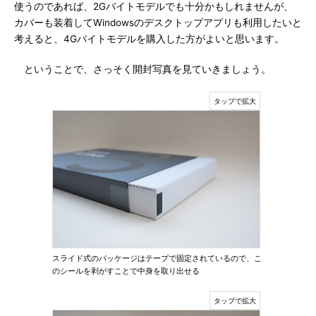
使うのであれば、2Gバイトモデルでも十分かもしれませんが、
カバーも装着してWindowsのデスクトップアプリも利用したいと
考えると、4Gバイトモデルを購入した方がよいと思います。
ということで、さっそく開封写真を見ていきましょう。
スライド式のパッケージはテープで固定されているので、こ
のシールを剥がすことで中身を取り出せる