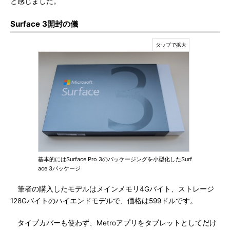
と感じました。
Surface 3開封の儀
基本的にはSurface Pro 3のパッケージングを小型化したSurf
ace 3パッケージ
筆者の購入したモデルはメインメモリ4Gバイト、ストレージ
128Gバイトのハイエンドモデルで、価格は599ドルです。
タイプカバーも使わず、Metroアプリをタブレットとしてだけ