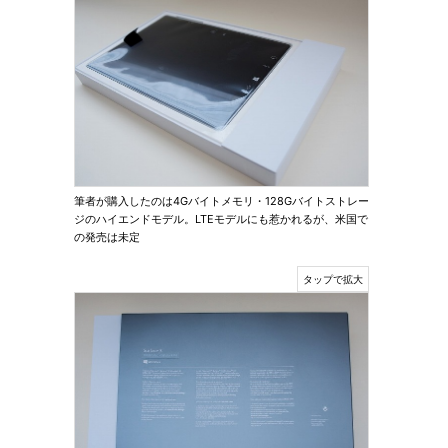
筆者が購入したのは4Gバイトメモリ・128Gバイトストレー
ジのハイエンドモデル。LTEモデルにも惹かれるが、米国で
の発売は未定