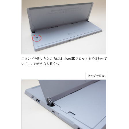
スタンドを開いたところにはmicroSDスロットまで備わって
いて、これがかなり役立つ