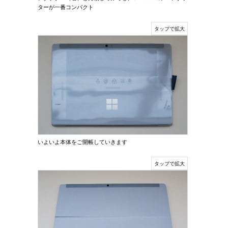
ターが一番コンパクト
いよいよ本体をご開帳していきます