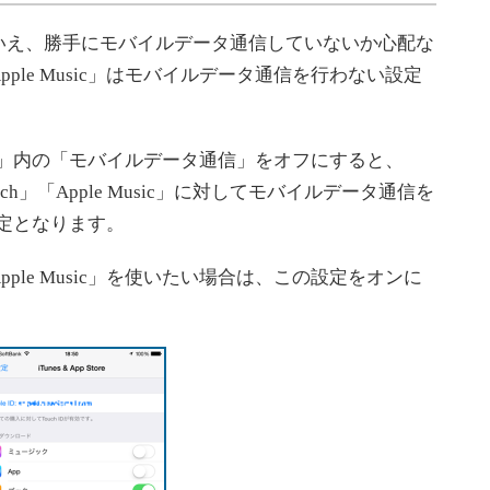
え、勝手にモバイルデータ通信していないか心配な
ple Music」はモバイルデータ通信を行わない設定
Store」内の「モバイルデータ通信」をオフにすると、
tch」「Apple Music」に対してモバイルデータ通信を
設定となります。
le Music」を使いたい場合は、この設定をオンに