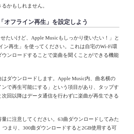
きるかもしれません。
「オフライン再生」を設定しよう
いけど、Apple Musicもしっかり使いたい！」と
フライン再生」を使ってください。これは自宅のWi-Fi環
ダウンロードすることで楽曲を聞くことができる機能
ウンロードします。Apple Music内、曲名横の
インで再生可能にする」という項目があり、タップす
と次回以降はデータ通信を行わずに楽曲が再生できる
量に注意してください。63曲ダウンロードしてみた
。つまり、300曲ダウンロードすると2GB使用する可