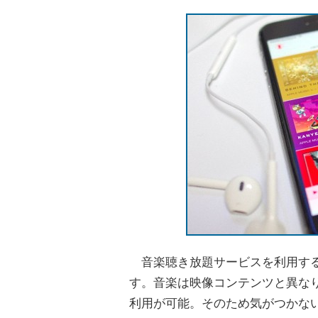
音楽聴き放題サービスを利用する
す。音楽は映像コンテンツと異な
利用が可能。そのため気がつかな