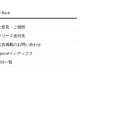
d Back
ご意見・ご感想
リリース送付先
広告掲載のお問い合わせ
Specialインデックス
RSS一覧