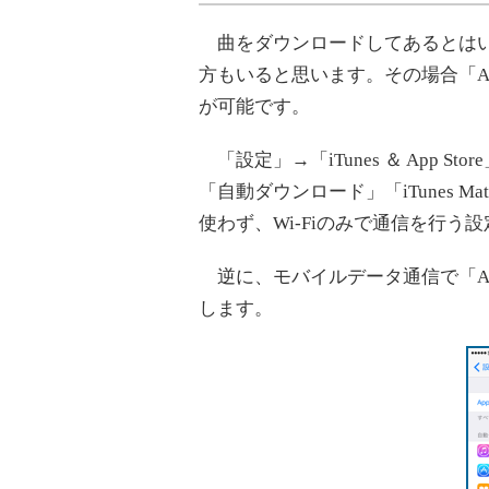
曲をダウンロードしてあるとはい
方もいると思います。その場合「Ap
が可能です。
「設定」→「iTunes ＆ App 
「自動ダウンロード」「iTunes Ma
使わず、Wi-Fiのみで通信を行う
逆に、モバイルデータ通信で「App
します。