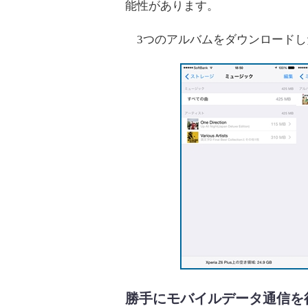
能性があります。
3つのアルバムをダウンロードした
勝手にモバイルデータ通信を