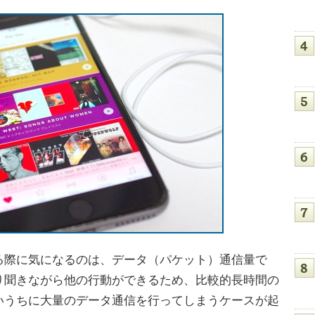
際に気になるのは、データ（パケット）通信量で
り聞きながら他の行動ができるため、比較的長時間の
いうちに大量のデータ通信を行ってしまうケースが起