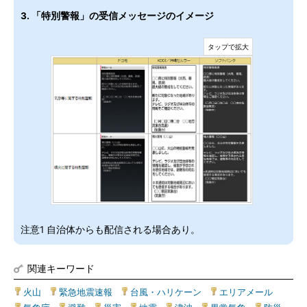
3. 「特別警報」の受信メッセージのイメージ
注意1 自治体からも配信される場合あり。
関連キーワード
火山
|
緊急地震速報
|
台風・ハリケーン
|
エリアメール
|