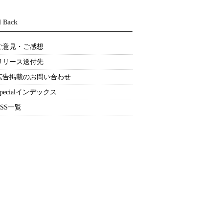
d Back
ご意見・ご感想
リリース送付先
広告掲載のお問い合わせ
Specialインデックス
RSS一覧