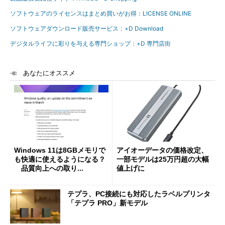
ソフトウェアのライセンスはまとめ買いがお得：LICENSE ONLINE
ソフトウェアダウンロード販売サービス：+D Download
デジタルライフに彩りを与える専門ショップ：+D 専門店街
あなたにオススメ
Windows 11は8GBメモリで
アイオーデータの価格改定、
も快適に使えるようになる？
一部モデルは25万円超の大幅
品質向上への取り...
値上げに
テプラ、PC接続にも対応したラベルプリンタ
「テプラ PRO」新モデル