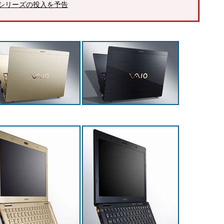
 Xシリーズの投入を予告