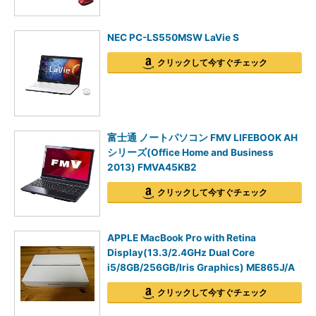
NEC PC-LS550MSW LaVie S
クリックして今すぐチェック
富士通 ノートパソコン FMV LIFEBOOK AH
シリーズ(Office Home and Business
2013) FMVA45KB2
クリックして今すぐチェック
APPLE MacBook Pro with Retina
Display(13.3/2.4GHz Dual Core
i5/8GB/256GB/Iris Graphics) ME865J/A
クリックして今すぐチェック