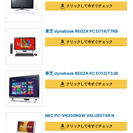
クリックして今すぐチェック
東芝 dynabook REGZA PC D714/T7KB
クリックして今すぐチェック
東芝 dynabook REGZA PC D713/T3JB
クリックして今すぐチェック
NEC PC-VN350NSW VALUESTAR N
クリックして今すぐチェック