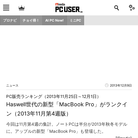
プロナビ
チョイ得！
AI PC Now!
ミニPC
ニュース
2013年12月9日
PC販売ランキング（2013年11月25日～12月1日）
Haswell世代の新型「MacBook Pro」がランクイ
ン（2013年11月第4週版）
今回は11月第4週の集計。ノートPCは半分が2013年秋冬モデル
に。アップルの新型「MacBook Pro」も登場した。