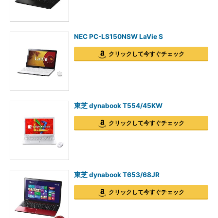
NEC PC-LS150NSW LaVie S
クリックして今すぐチェック
東芝 dynabook T554/45KW
クリックして今すぐチェック
東芝 dynabook T653/68JR
クリックして今すぐチェック