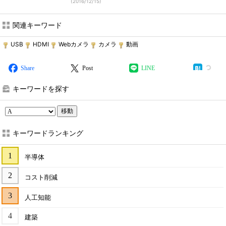
(
2016/12/15
)
関連キーワード
USB
HDMI
Webカメラ
カメラ
動画
Share
Post
LINE
キーワードを探す
移動
キーワードランキング
半導体
コスト削減
人工知能
建築