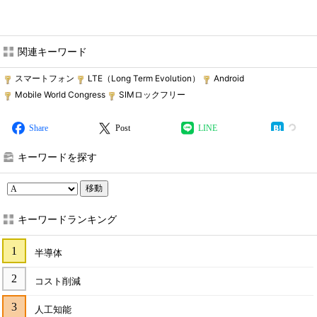
関連キーワード
スマートフォン
LTE（Long Term Evolution）
Android
Mobile World Congress
SIMロックフリー
Share
Post
LINE
キーワードを探す
移動
キーワードランキング
半導体
コスト削減
人工知能