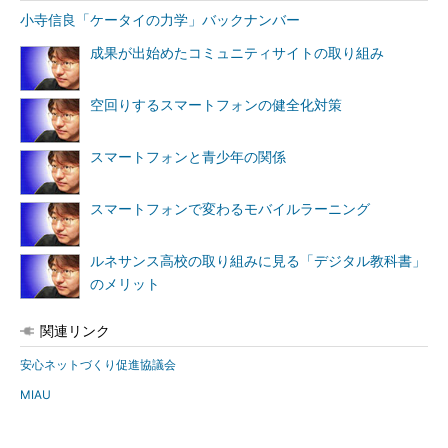
小寺信良「ケータイの力学」バックナンバー
成果が出始めたコミュニティサイトの取り組み
空回りするスマートフォンの健全化対策
スマートフォンと青少年の関係
スマートフォンで変わるモバイルラーニング
ルネサンス高校の取り組みに見る「デジタル教科書」
のメリット
関連リンク
安心ネットづくり促進協議会
MIAU