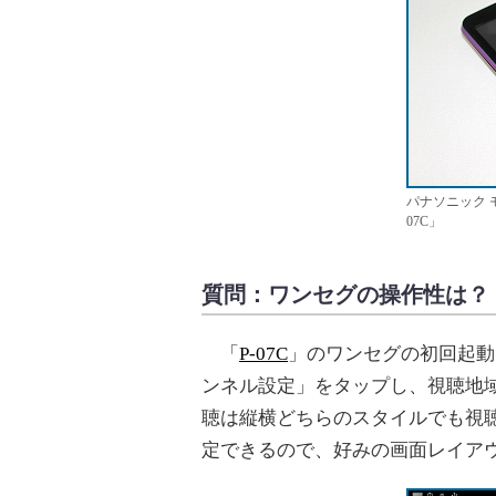
パナソニック 
07C」
質問：ワンセグの操作性は？
「
P-07C
」のワンセグの初回起動
ンネル設定」をタップし、視聴地
聴は縦横どちらのスタイルでも視
定できるので、好みの画面レイア