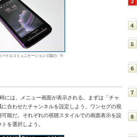
モバイルコミュニケーションズ製の「P-
時には、メニュー画面が表示される。まずは「チャ
域に合わせたチャンネルを設定しよう。ワンセグの視
聴可能だ。それぞれの視聴スタイルでの画面表示を設
ウトを選択しよう。