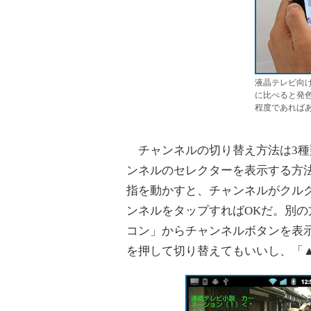
液晶テレビ向
に比べると発
程度であれば
チャンネルの切り替え方法は3種類
ンネルのセレクターを表示する方
指を動かすと、チャンネルがクル
ンネルをタップすればOKだ。別
コン」からチャンネルボタンを表
を押して切り替えてもいいし、「