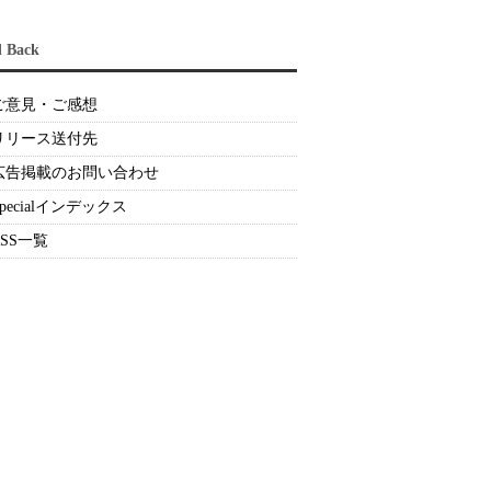
d Back
ご意見・ご感想
リリース送付先
広告掲載のお問い合わせ
Specialインデックス
RSS一覧