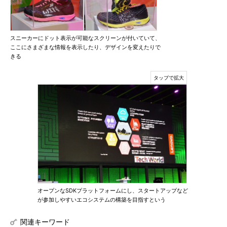
スニーカーにドット表示が可能なスクリーンが付いていて、
ここにさまざまな情報を表示したり、デザインを変えたりで
きる
オープンなSDKプラットフォームにし、スタートアップなど
が参加しやすいエコシステムの構築を目指すという
関連キーワード