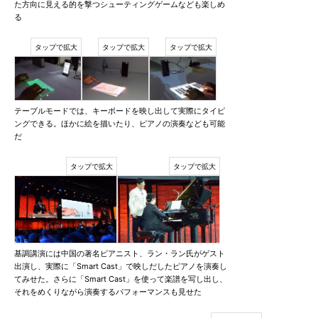
た方向に見える的を撃つシューティングゲームなども楽しめ
る
テーブルモードでは、キーボードを映し出して実際にタイピ
ングできる。ほかに絵を描いたり、ピアノの演奏なども可能
だ
基調講演には中国の著名ピアニスト、ラン・ラン氏がゲスト
出演し、実際に「Smart Cast」で映しだしたピアノを演奏し
てみせた。さらに「Smart Cast」を使って楽譜を写し出し、
それをめくりながら演奏するパフォーマンスも見せた