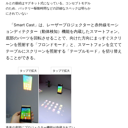
ルとの接続はマグネット式になっている。コンセプトモデル
のため、バッテリー駆動時間などの詳細なスペックは明らか
にされていない
「Smart Cast」は、レーザープロジェクターと赤外線モーシ
ョンディテクター（動体検知）機能を内蔵したスマートフォン。
底部のパーツを回転させることで、向けた方向にまっすぐスクリ
ーンを照射する「フロンドモード」と、スマートフォンを立てて
テーブルにスクリーンを照射する「テーブルモード」を切り替え
ることができる。
本体の底部にプロジェクター機能が内蔵されてい