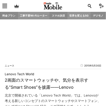
料金プラン
工事不要Wi-Fiルーター
スマホ決済
世界を変える5G
デジモノ
ニュース
2015年5月30日
Lenovo Tech World
2画面のスマートウォッチや、気分を表示す
る“Smart Shoes”を披露――Lenovo
北京で開催されている「Lenovo Tech World」では、Lenovoが
考える新しいコンセプトのスマートウォッチやスマートフォン、