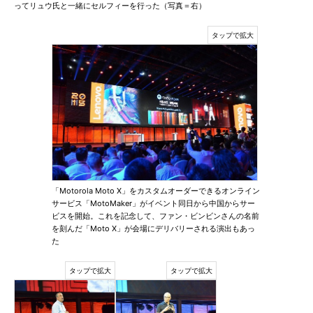
ってリュウ氏と一緒にセルフィーを行った（写真＝右）
「Motorola Moto X」をカスタムオーダーできるオンライン
サービス「MotoMaker」がイベント同日から中国からサー
ビスを開始。これを記念して、ファン・ビンビンさんの名前
を刻んだ「Moto X」が会場にデリバリーされる演出もあっ
た