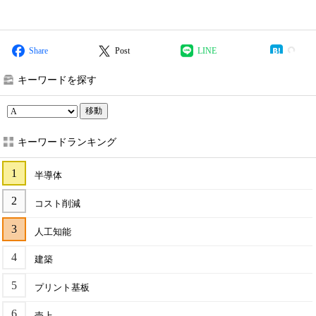
Share
Post
LINE
キーワードを探す
移動
キーワードランキング
半導体
コスト削減
人工知能
建築
プリント基板
売上