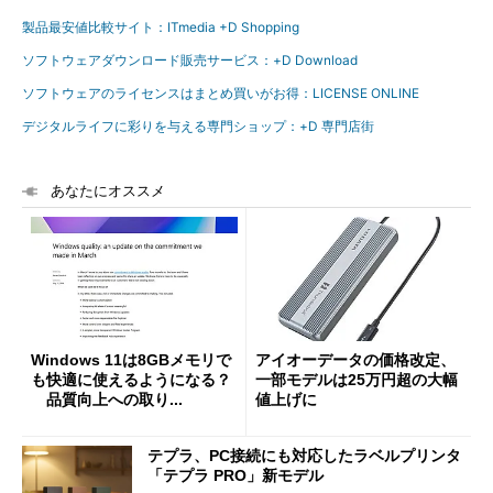
製品最安値比較サイト：ITmedia +D Shopping
ソフトウェアダウンロード販売サービス：+D Download
ソフトウェアのライセンスはまとめ買いがお得：LICENSE ONLINE
デジタルライフに彩りを与える専門ショップ：+D 専門店街
あなたにオススメ
Windows 11は8GBメモリで
アイオーデータの価格改定、
も快適に使えるようになる？
一部モデルは25万円超の大幅
品質向上への取り...
値上げに
テプラ、PC接続にも対応したラベルプリンタ
「テプラ PRO」新モデル