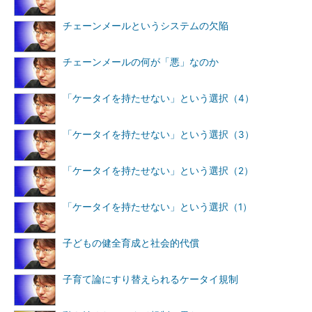
チェーンメールというシステムの欠陥
チェーンメールの何が「悪」なのか
「ケータイを持たせない」という選択（4）
「ケータイを持たせない」という選択（3）
「ケータイを持たせない」という選択（2）
「ケータイを持たせない」という選択（1）
子どもの健全育成と社会的代償
子育て論にすり替えられるケータイ規制