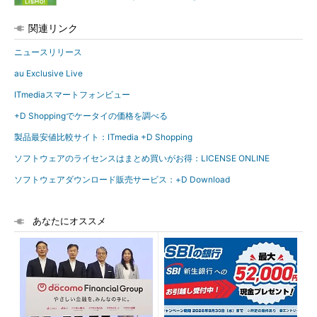
関連リンク
ニュースリリース
au Exclusive Live
ITmediaスマートフォンビュー
+D Shoppingでケータイの価格を調べる
製品最安値比較サイト：ITmedia +D Shopping
ソフトウェアのライセンスはまとめ買いがお得：LICENSE ONLINE
ソフトウェアダウンロード販売サービス：+D Download
あなたにオススメ