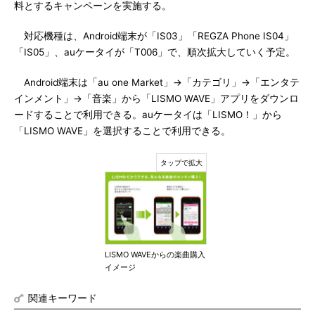
料とするキャンペーンを実施する。
対応機種は、Android端末が「IS03」「REGZA Phone IS04」
「IS05」、auケータイが「T006」で、順次拡大していく予定。
Android端末は「au one Market」→「カテゴリ」→「エンタテ
インメント」→「音楽」から「LISMO WAVE」アプリをダウンロ
ードすることで利用できる。auケータイは「LISMO！」から
「LISMO WAVE」を選択することで利用できる。
LISMO WAVEからの楽曲購入
イメージ
関連キーワード