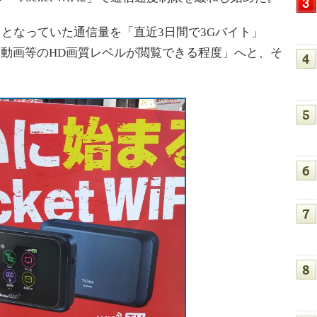
となっていた通信量を「直近3日間で3Gバイト」
be動画等のHD画質レベルが閲覧できる程度」へと、そ