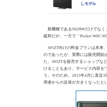
しモデル
新機種である502HWだけでな
緩和だが、一方で「Pocket WiFi
305ZT向けの料金プランは本来
のであったが、実際には販売開始
た、305ZTを販売するショップ
けることもあり、サービス内容を“
う。そのため、2015年4月に直
用者からの反発が大きくなったと