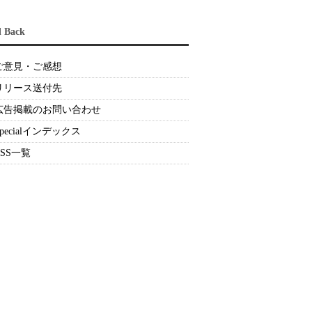
d Back
ご意見・ご感想
リリース送付先
広告掲載のお問い合わせ
Specialインデックス
RSS一覧