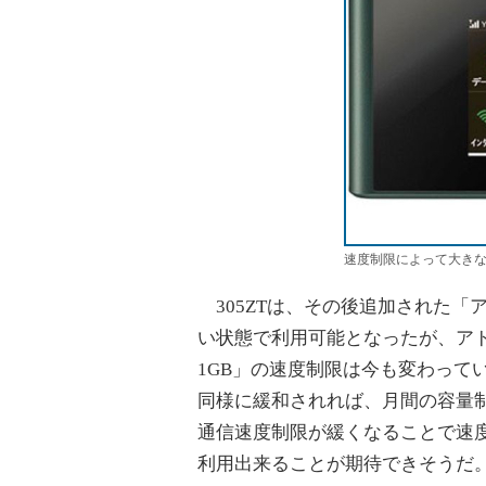
速度制限によって大きな反
305ZTは、その後追加された「
い状態で利用可能となったが、ア
1GB」の速度制限は今も変わってい
同様に緩和されれば、月間の容量
通信速度制限が緩くなることで速
利用出来ることが期待できそうだ