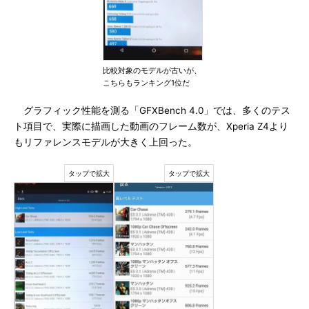
比較対象のモデルが古いが、
こちらもランキング1位だ
グラフィック性能を測る「GFXBench 4.0」では、多くのテス
ト項目で、実際に描画した動画のフレーム数が、Xperia Z4より
もリファレンスモデルが大きく上回った。