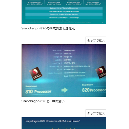
Snapdragon 820の構成要素と進化点
Snapdragon 820と810の違い