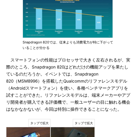
Snapdragon 820では、従来よりも消費電力が特に下がって
いることが分かる
スマートフォンの性能はプロセッサで大きく左右されるが、実
際のところ、Snapdragon 820はどれだけの機能アップを果たし
ているのだろうか。イベントでは、Snapdragon
820（MSM8996）を搭載したQualcommのリファレンスモデル
（Androidスマートフォン）を使い、各種ベンチマークアプリを
試すことができた。リファレンスモデルは、端末メーカーやアプ
リ開発者が購入できる評価機で、一般ユーザーの目に触れる機会
はなかなかないが、今回は特別に操作できることになった。