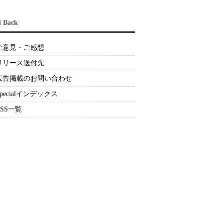
d Back
ご意見・ご感想
リリース送付先
広告掲載のお問い合わせ
Specialインデックス
RSS一覧