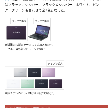
はブラック、シルバー、ブラック＆シルバー、ホワイト、ピン
ク、グリーンも合わせて全7色となった。
直販限定の新カラーとして追加されたパ
ープル。落ち着いたトーンの紫だ
直販モデルのカラバリは全7色まで増えた