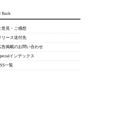
d Back
ご意見・ご感想
リリース送付先
広告掲載のお問い合わせ
Specialインデックス
RSS一覧