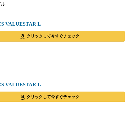
デル
CS VALUESTAR L
クリックして今すぐチェック
CS VALUESTAR L
クリックして今すぐチェック