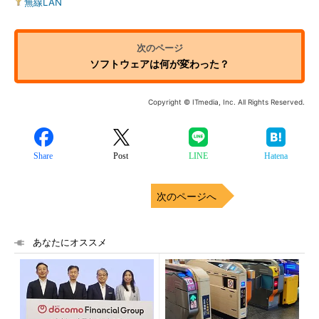
無線LAN
ソフトウェアは何が変わった？
Copyright © ITmedia, Inc. All Rights Reserved.
Share
Post
LINE
Hatena
次のページへ
あなたにオススメ