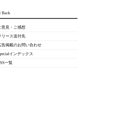
d Back
ご意見・ご感想
リリース送付先
広告掲載のお問い合わせ
Specialインデックス
RSS一覧