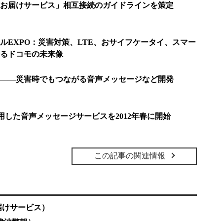
お届けサービス」相互接続のガイドラインを策定
ルEXPO：災害対策、LTE、おサイフケータイ、スマー
るドコモの未来像
――災害時でもつながる音声メッセージなど開発
用した音声メッセージサービスを2012年春に開始
この記事の関連情報
届けサービス）