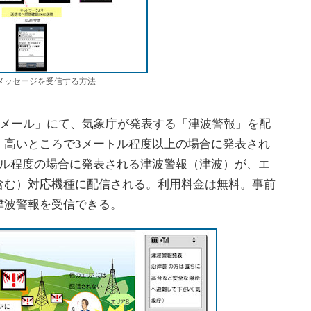
メッセージを受信する方法
アメール」にて、気象庁が発表する「津波警報」を配
、高いところで3メートル程度以上の場合に発表され
トル程度の場合に発表される津波警報（津波）が、エ
含む）対応機種に配信される。利用料金は無料。事前
津波警報を受信できる。