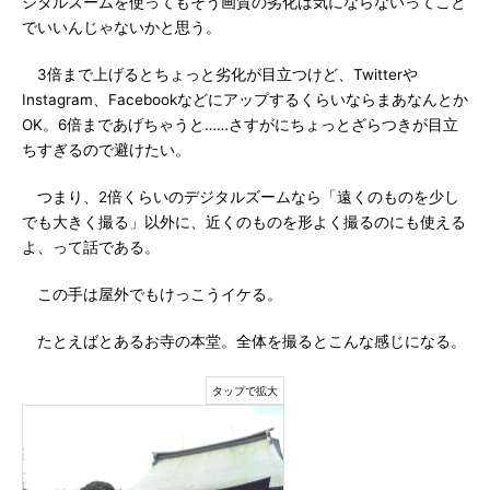
ジタルズームを使ってもそう画質の劣化は気にならないってこと
でいいんじゃないかと思う。
3倍まで上げるとちょっと劣化が目立つけど、Twitterや
Instagram、Facebookなどにアップするくらいならまあなんとか
OK。6倍まであげちゃうと……さすがにちょっとざらつきが目立
ちすぎるので避けたい。
つまり、2倍くらいのデジタルズームなら「遠くのものを少し
でも大きく撮る」以外に、近くのものを形よく撮るのにも使える
よ、って話である。
この手は屋外でもけっこうイケる。
たとえばとあるお寺の本堂。全体を撮るとこんな感じになる。