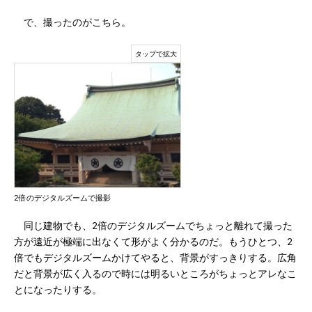
で、撮ったのがこちら。
2倍のデジタルズームで撮影
同じ建物でも、2倍のデジタルズームでちょっと離れて撮った
方が遠近が極端に出なくて形がよく分かるのだ。もうひとつ、2
倍でもデジタルズームかけてやると、背景がすっきりする。広角
だと背景が広く入るので時には明るいところがちょっとアレなこ
とになったりする。