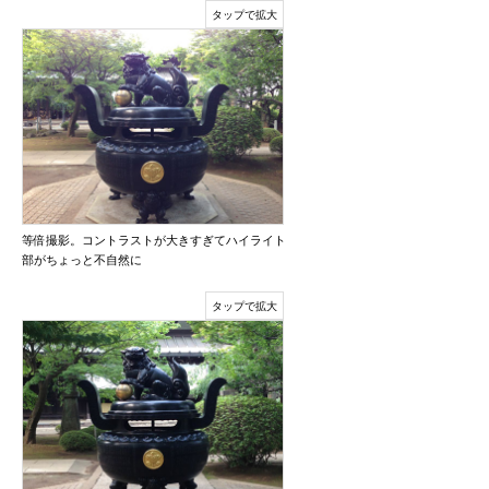
等倍撮影。コントラストが大きすぎてハイライト
部がちょっと不自然に