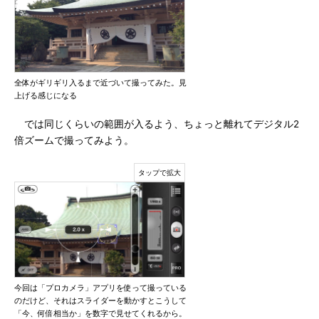
全体がギリギリ入るまで近づいて撮ってみた。見
上げる感じになる
では同じくらいの範囲が入るよう、ちょっと離れてデジタル2
倍ズームで撮ってみよう。
今回は「プロカメラ」アプリを使って撮っている
のだけど、それはスライダーを動かすとこうして
「今、何倍相当か」を数字で見せてくれるから。