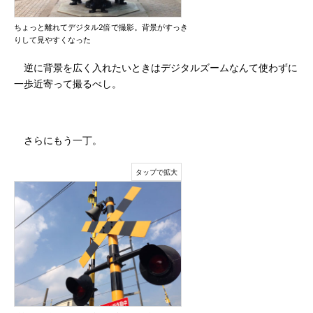
ちょっと離れてデジタル2倍で撮影。背景がすっき
りして見やすくなった
逆に背景を広く入れたいときはデジタルズームなんて使わずに
一歩近寄って撮るべし。
さらにもう一丁。