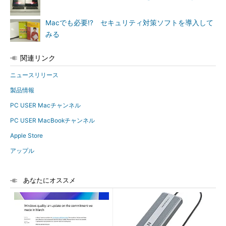
Macでも必要!? セキュリティ対策ソフトを導入して
みる
関連リンク
ニュースリリース
製品情報
PC USER Macチャンネル
PC USER MacBookチャンネル
Apple Store
アップル
あなたにオススメ