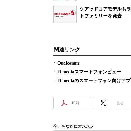
クアッドコアモデルもライン
トファミリーを発表
関連リンク
Qualcomm
ITmediaスマートフォンビュー
ITmediaのスマートフォン向けア
印刷
見る
今、あなたにオススメ