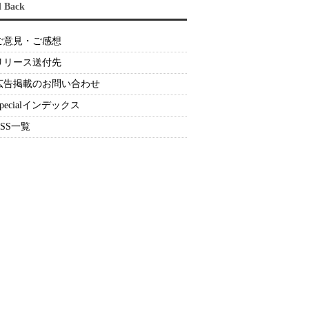
d Back
ご意見・ご感想
リリース送付先
広告掲載のお問い合わせ
Specialインデックス
RSS一覧