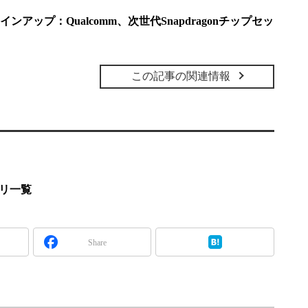
アップ：Qualcomm、次世代Snapdragonチップセッ
この記事の関連情報
プリ一覧
Share