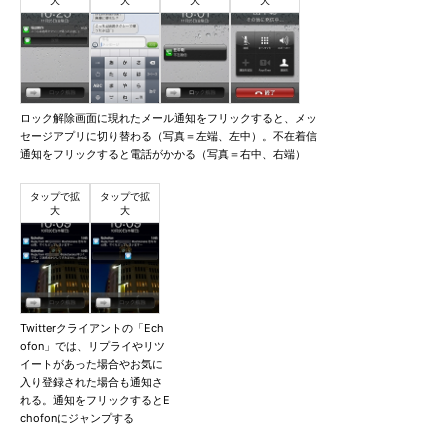
ロック解除画面に現れたメール通知をフリックすると、メッ
セージアプリに切り替わる（写真＝左端、左中）。不在着信
通知をフリックすると電話がかかる（写真＝右中、右端）
Twitterクライアントの「Ech
ofon」では、リプライやリツ
イートがあった場合やお気に
入り登録された場合も通知さ
れる。通知をフリックするとE
chofonにジャンプする