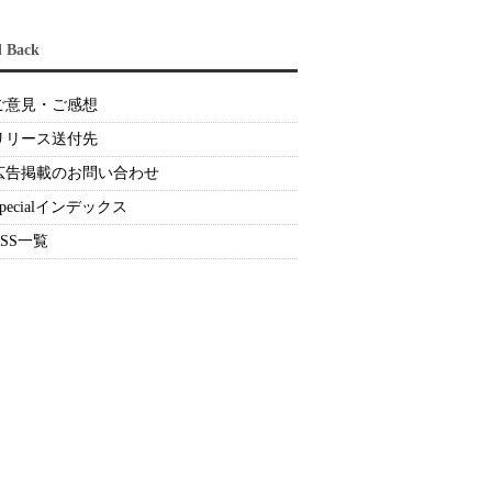
d Back
ご意見・ご感想
リリース送付先
広告掲載のお問い合わせ
Specialインデックス
RSS一覧