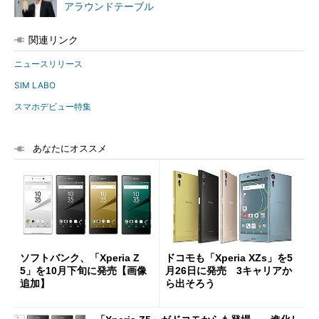
アラウンドテーブル
関連リンク
ニュースリリース
SIM LABO
スマホデビュー特集
あなたにオススメ
ソフトバンク、「Xperia Z
ドコモも「Xperia XZs」を5
5」を10月下旬に発売【画像
月26日に発売 3キャリアか
追加】
ら出そろう