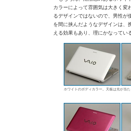
カラーによって雰囲気は大きく変
るデザインではないので、男性が
を間に挟んだようなデザインは、
える効果もあり、理にかなってい
ホワイトのボディカラー。天板は光が当た