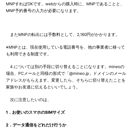
MNPすればOKです。webからの購入時に、MNPであることと、
MNP予約番号の入力が必要になります。
またMNPの転出には手数料として、2,160円がかかります。
※MNPとは、現在使用している電話番号を、他の事業者に移って
も利用できる制度です。
4.については別の手段に切り替えることになります。mineoの
場合、PCメールと同様の形式で「@mineo.jp」ドメインのメール
アドレスがもらえます。変更したら、そちらに切り替えたことを
家族やお友達に伝えるといいでしょう。
次に注意したいのは、
1．お使いのスマホのSIMサイズ
2．データ通信をどれだけ行うか