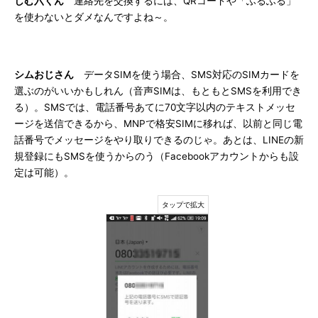
しむ六くん
連絡先を交換するには、QRコードや「ふるふる」
を使わないとダメなんですよね～。
シムおじさん
データSIMを使う場合、SMS対応のSIMカードを
選ぶのがいいかもしれん（音声SIMは、もともとSMSを利用でき
る）。SMSでは、電話番号あてに70文字以内のテキストメッセ
ージを送信できるから、MNPで格安SIMに移れば、以前と同じ電
話番号でメッセージをやり取りできるのじゃ。あとは、LINEの新
規登録にもSMSを使うからのう（Facebookアカウントからも設
定は可能）。