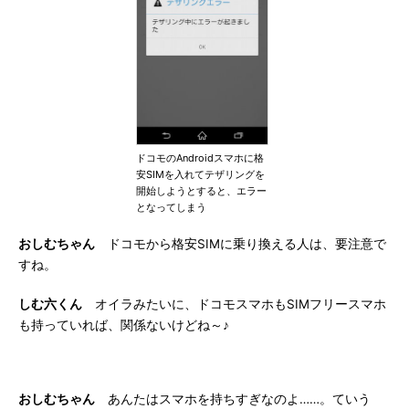
ドコモのAndroidスマホに格
安SIMを入れてテザリングを
開始しようとすると、エラー
となってしまう
おしむちゃん
ドコモから格安SIMに乗り換える人は、要注意で
すね。
しむ六くん
オイラみたいに、ドコモスマホもSIMフリースマホ
も持っていれば、関係ないけどね～♪
おしむちゃん
あんたはスマホを持ちすぎなのよ……。ていう