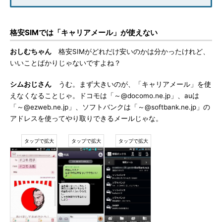
格安SIMでは「キャリアメール」が使えない
おしむちゃん
格安SIMがどれだけ安いのかは分かったけれど、
いいことばかりじゃないですよね？
シムおじさん
うむ。まず大きいのが、「キャリアメール」を使
えなくなることじゃ。ドコモは「～@docomo.ne.jp」、auは
「～@ezweb.ne.jp」、ソフトバンクは「～@softbank.ne.jp」の
アドレスを使ってやり取りできるメールじゃな。