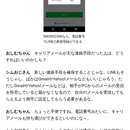
SMS対応SIMなら、電話番号
でLINEの新規登録ができる
おしむちゃん
キャリアメールが主な連絡手段だった人は、どう
すればいいのかしら？
シムおじさん
新しい連絡手段を確保することじゃな。LINEもそ
うじゃし、ほかはGmailやYahoo!メールなどもいいじゃろう。た
だしGmailやYahoo!メールなどは、相手がPCからのメールの受信
を拒否していると届かなくなるので、自分のメールを受信しても
らえるよう相手に設定してもらう必要があるな。
おしむちゃん
ちょっと不便ですね。電話番号みたいに、キャリ
アメールも持ち運びができるといいのにな～。