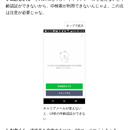
齢認証ができないから、ID検索が利用できないんじゃよ。この点
は注意が必要じゃな。
キャリアメールが使えない
と、LINEの年齢認証ができな
い