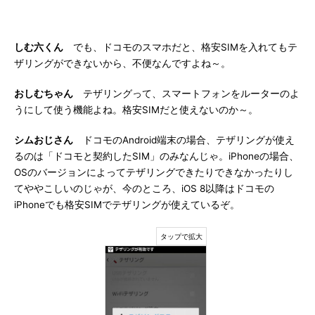
しむ六くん
でも、ドコモのスマホだと、格安SIMを入れてもテ
ザリングができないから、不便なんですよね～。
おしむちゃん
テザリングって、スマートフォンをルーターのよ
うにして使う機能よね。格安SIMだと使えないのか～。
シムおじさん
ドコモのAndroid端末の場合、テザリングが使え
るのは「ドコモと契約したSIM」のみなんじゃ。iPhoneの場合、
OSのバージョンによってテザリングできたりできなかったりし
てややこしいのじゃが、今のところ、iOS 8以降はドコモの
iPhoneでも格安SIMでテザリングが使えているぞ。