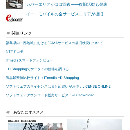
カバーエリアがほぼ回復――復旧活動も発表
イー・モバイルの全サービスエリアが復旧
関連リンク
福島県内一部地域におけるFOMAサービスの復旧状況について
NTTドコモ
ITmediaスマートフォンビュー
+D Shoppingでケータイの価格を調べる
製品最安値比較サイト：ITmedia +D Shopping
ソフトウェアのライセンスはまとめ買いがお得：LICENSE ONLINE
ソフトウェアダウンロード販売サービス：+D Download
あなたにオススメ