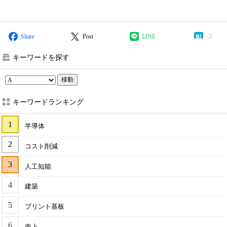
Share
Post
LINE
キーワードを探す
移動
キーワードランキング
半導体
コスト削減
人工知能
建築
プリント基板
売上