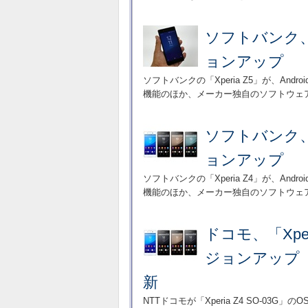
ソフトバンク、「X
ョンアップ
ソフトバンクの「Xperia Z5」が、Andr
機能のほか、メーカー独自のソフトウェ
ソフトバンク、「X
ョンアップ
ソフトバンクの「Xperia Z4」が、Andr
機能のほか、メーカー独自のソフトウェ
ドコモ、「Xperi
ジョンアップ 
新
NTTドコモが「Xperia Z4 SO-0