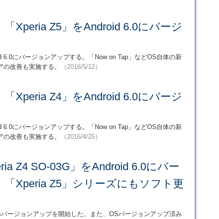
peria Z5」をAndroid 6.0にバージ
oid 6.0にバージョンアップする。「Now on Tap」などOS自体の新
アの改善も実施する。
（2016/5/12）
peria Z4」をAndroid 6.0にバージ
oid 6.0にバージョンアップする。「Now on Tap」などOS自体の新
アの改善も実施する。
（2016/4/25）
a Z4 SO-03G」をAndroid 6.0にバー
「Xperia Z5」シリーズにもソフト更
3G」のOSバージョンアップを開始した。また、OSバージョンアップ済み