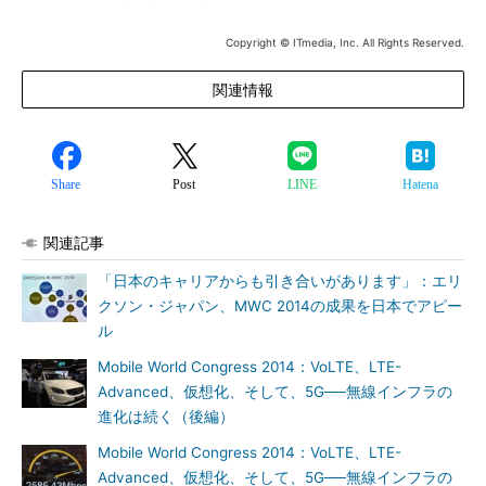
Copyright © ITmedia, Inc. All Rights Reserved.
関連情報
Share
Post
LINE
Hatena
関連記事
「日本のキャリアからも引き合いがあります」：エリ
クソン・ジャパン、MWC 2014の成果を日本でアピー
ル
Mobile World Congress 2014：VoLTE、LTE-
Advanced、仮想化、そして、5G──無線インフラの
進化は続く（後編）
Mobile World Congress 2014：VoLTE、LTE-
Advanced、仮想化、そして、5G──無線インフラの