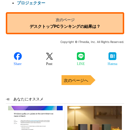
プロジェクター
デスクトップPCランキングの結果は？
Copyright © ITmedia, Inc. All Rights Reserved.
Share
Post
LINE
Hatena
次のページへ
あなたにオススメ