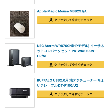
Apple Magic Mouse MB829J/A
クリックして今すぐチェック
NEC Aterm WR8700N(HPモデル) イーサネ
ットコンバータセット PA-WR8700N-
HP/NE
クリックして今すぐチェック
BUFFALO USB2.0用 地デジチューナー ちょ
いテレ・フル DT-F100/U2
クリックして今すぐチェック