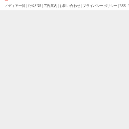
メディア一覧
|
公式SNS
|
広告案内
|
お問い合わせ
|
プライバシーポリシー
|
RSS
|