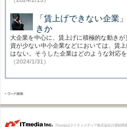
「賃上げできない企業
きか
大企業を中心に、賃上げに積極的な動きが
資が少ない中小企業などにおいては、賃上
はない。そうした企業はどのような対応
（2024/1/31）
ITmediaはアイティメディア株式会社の登録商