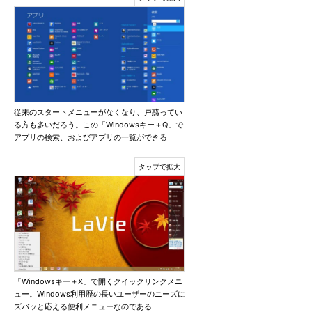
従来のスタートメニューがなくなり、戸惑ってい
る方も多いだろう。この「Windowsキー＋Q」で
アプリの検索、およびアプリの一覧ができる
「Windowsキー＋X」で開くクイックリンクメニ
ュー。Windows利用歴の長いユーザーのニーズに
ズバッと応える便利メニューなのである