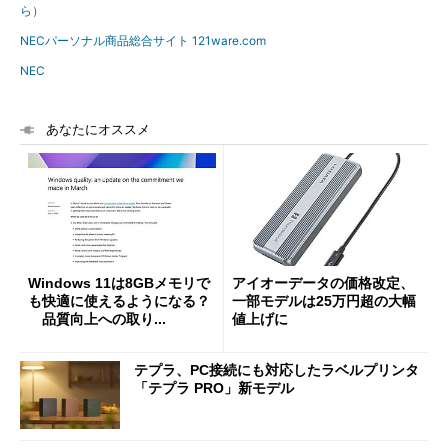
ら）
NECパーソナル商品総合サイト 121ware.com
NEC
あなたにオススメ
Windows 11は8GBメモリで
アイオーデータの価格改定、
も快適に使えるようになる？
一部モデルは25万円超の大幅
品質向上への取り...
値上げに
テプラ、PC接続にも対応したラベルプリンタ
「テプラ PRO」新モデル