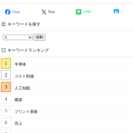
Share
Post
LINE
キーワードを探す
移動
キーワードランキング
半導体
コスト削減
人工知能
建築
プリント基板
売上