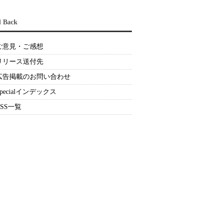
d Back
ご意見・ご感想
リリース送付先
広告掲載のお問い合わせ
Specialインデックス
RSS一覧