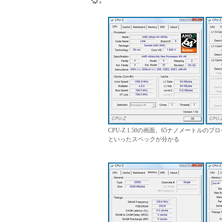
CPU-Z 1.50の画面。65ナノメートルの
といったスペックが分かる