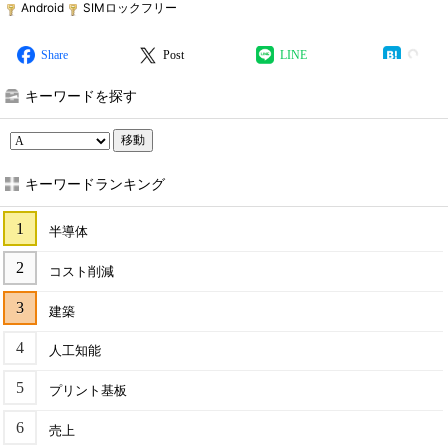
Android
SIMロックフリー
Share
Post
LINE
キーワードを探す
移動
キーワードランキング
半導体
コスト削減
建築
人工知能
プリント基板
売上