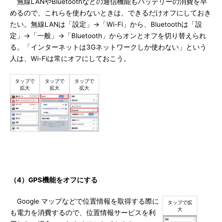
無線LANやBluetoothなどの通信機能もバッテリーの消費を早
めるので、これらを使わないときは、できるだけオフにしておき
たい。無線LANは「設定」→「Wi-Fi」から、Bluetoothは「設
定」→「一般」→「Bluetooth」からオンとオフを切り替えられ
る。「インターネットは3Gネットワークしか使わない」という
人は、Wi-Fiは常にオフにしておこう。
（4）GPS機能をオフにする
Google マップなどで位置情報を取得する際に
も電力を消費するので、位置情報サービスを利