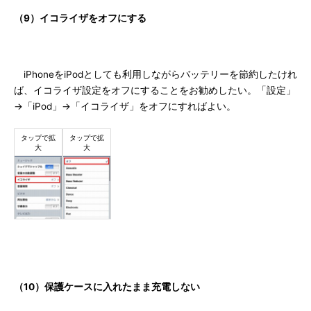
（9）イコライザをオフにする
iPhoneをiPodとしても利用しながらバッテリーを節約したけれ
ば、イコライザ設定をオフにすることをお勧めしたい。「設定」
→「iPod」→「イコライザ」をオフにすればよい。
（10）保護ケースに入れたまま充電しない