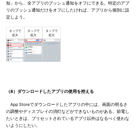
知」から、全アプリのプッシュ通知をオフにできる。特定のアプ
リのプッシュ通知だけをオフにしたければ、アプリから個別に設
定しよう。
（8）ダウンロードしたアプリの使用を控える
App Storeでダウンロードしたアプリの中には、画面の明るさ
の調整やディスプレイの消灯などができないものがある。節電し
たいときは、プリセットされているアプリ以外はなるべく使わな
いようにしたい。