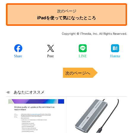
iPadを使って気になったところ
Copyright © ITmedia, Inc. All Rights Reserved.
Share
Post
LINE
Hatena
次のページへ
あなたにオススメ